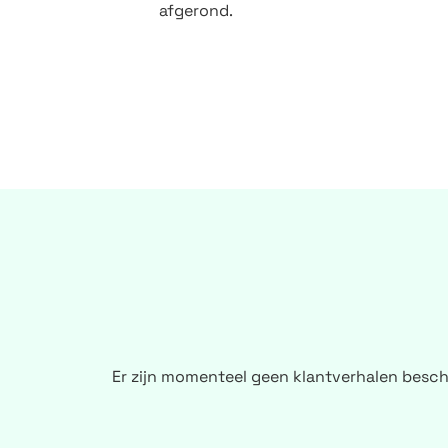
afgerond.
Er zijn momenteel geen klantverhalen besch