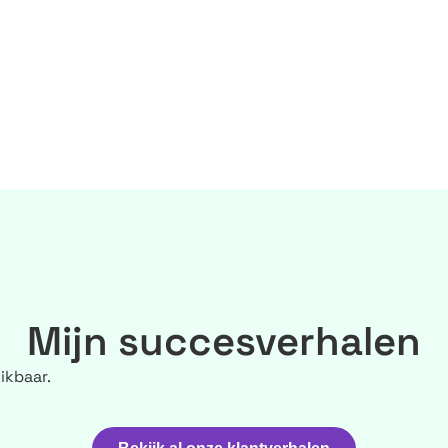
Mijn succesverhalen
ikbaar.