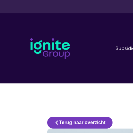
Subsidi
Terug naar overzicht