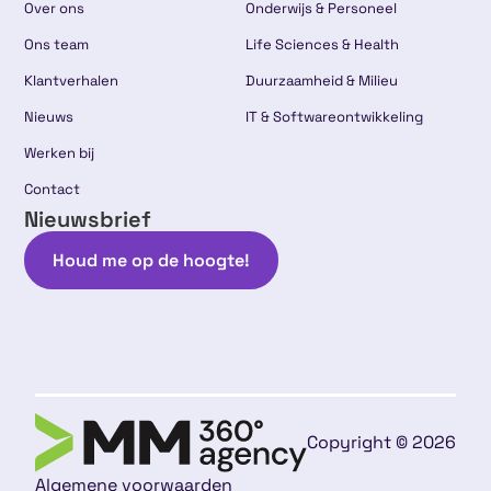
Over ons
Onderwijs & Personeel
Ons team
Life Sciences & Health
Klantverhalen
Duurzaamheid & Milieu
Nieuws
IT & Softwareontwikkeling
Werken bij
Contact
Nieuwsbrief
Houd me op de hoogte!
Copyright © 2026
Algemene voorwaarden