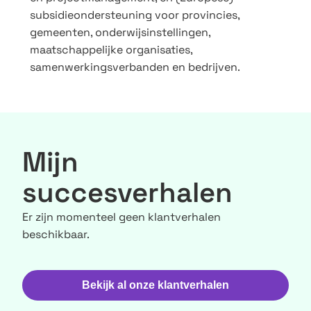
subsidieondersteuning voor provincies,
gemeenten, onderwijsinstellingen,
maatschappelijke organisaties,
samenwerkingsverbanden en bedrijven.
Mijn
succesverhalen
Er zijn momenteel geen klantverhalen
beschikbaar.
Bekijk al onze klantverhalen