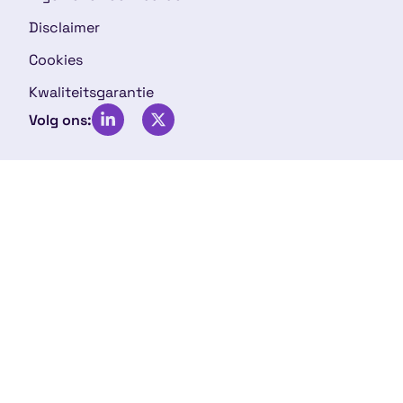
Disclaimer
Cookies
Kwaliteitsgarantie
Volg ons: