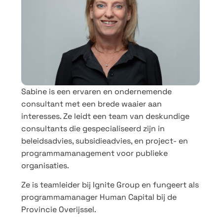
Sabine is een ervaren en ondernemende
consultant met een brede waaier aan
interesses. Ze leidt een team van deskundige
consultants die gespecialiseerd zijn in
beleidsadvies, subsidieadvies, en project- en
programmamanagement voor publieke
organisaties.
Ze is teamleider bij Ignite Group en fungeert als
programmamanager Human Capital bij de
Provincie Overijssel.