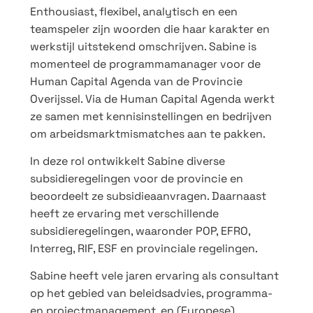
Enthousiast, flexibel, analytisch en een
teamspeler zijn woorden die haar karakter en
werkstijl uitstekend omschrijven. Sabine is
momenteel de programmamanager voor de
Human Capital Agenda van de Provincie
Overijssel. Via de Human Capital Agenda werkt
ze samen met kennisinstellingen en bedrijven
om arbeidsmarktmismatches aan te pakken.
In deze rol ontwikkelt Sabine diverse
subsidieregelingen voor de provincie en
beoordeelt ze subsidieaanvragen. Daarnaast
heeft ze ervaring met verschillende
subsidieregelingen, waaronder POP, EFRO,
Interreg, RIF, ESF en provinciale regelingen.
Sabine heeft vele jaren ervaring als consultant
op het gebied van beleidsadvies, programma-
en projectmanagement, en (Europese)