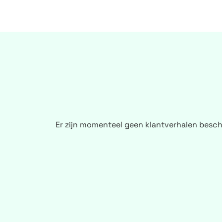
Er zijn momenteel geen klantverhalen besch