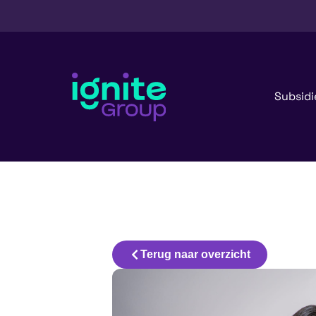
Subsidi
Terug naar overzicht