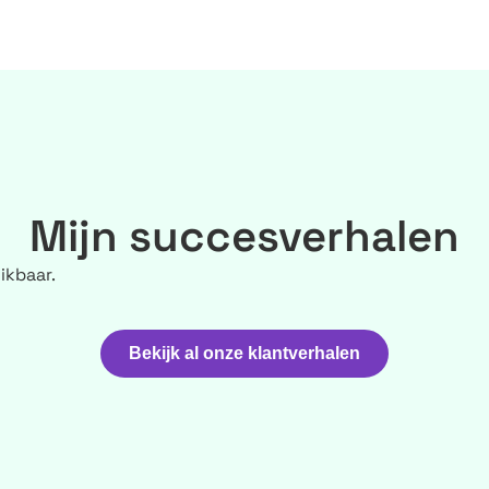
Mijn succesverhalen
ikbaar.
Bekijk al onze klantverhalen