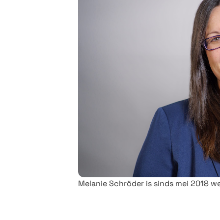
Melanie Schröder is sinds mei 2018 we