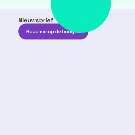
Nieuwsbrief
Houd me op de hoogte!