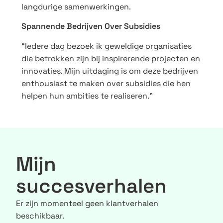
langdurige samenwerkingen.
Spannende Bedrijven Over Subsidies
“Iedere dag bezoek ik geweldige organisaties
die betrokken zijn bij inspirerende projecten en
innovaties. Mijn uitdaging is om deze bedrijven
enthousiast te maken over subsidies die hen
helpen hun ambities te realiseren.”
Mijn
succesverhalen
Er zijn momenteel geen klantverhalen
beschikbaar.