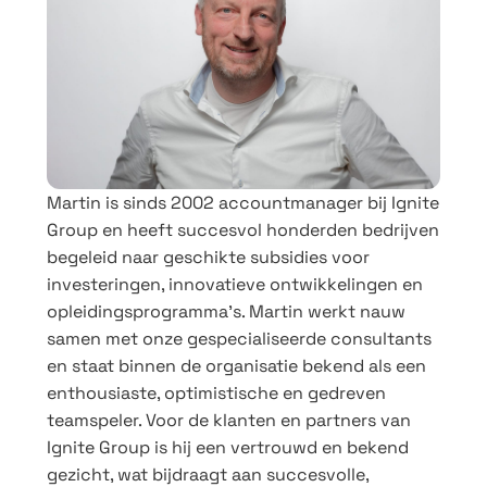
Martin is sinds 2002 accountmanager bij Ignite
Group en heeft succesvol honderden bedrijven
begeleid naar geschikte subsidies voor
investeringen, innovatieve ontwikkelingen en
opleidingsprogramma’s. Martin werkt nauw
samen met onze gespecialiseerde consultants
en staat binnen de organisatie bekend als een
enthousiaste, optimistische en gedreven
teamspeler. Voor de klanten en partners van
Ignite Group is hij een vertrouwd en bekend
gezicht, wat bijdraagt aan succesvolle,