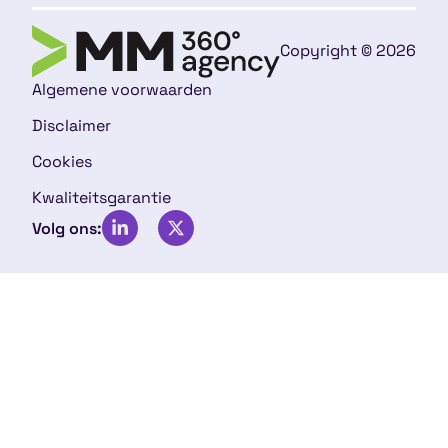
Copyright © 2026
Algemene voorwaarden
Disclaimer
Cookies
Kwaliteitsgarantie
Volg ons: