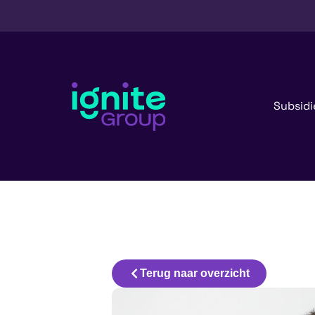
Subsidi
Terug naar overzicht