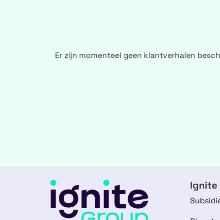
Er zijn momenteel geen klantverhalen besch
Ignite
Subsidi