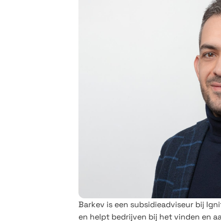
Barkev is een subsidieadviseur bij Igni
en helpt bedrijven bij het vinden en a