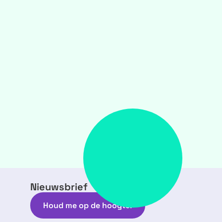
Nieuwsbrief
Houd me op de hoogte!