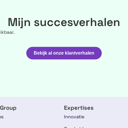
Mijn succesverhalen
ikbaar.
Bekijk al onze klantverhalen
 Group
Expertises
es
Innovatie