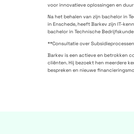
voor innovatieve oplossingen en duur
Na het behalen van zijn bachelor in 
in Enschede, heeft Barkev zijn IT-ken
bachelor in Technische Bedrijfskunde
**Consultatie over Subsidieprocesse
Barkev is een actieve en betrokken con
cliënten. Hij bezoekt hen meerdere ke
bespreken en nieuwe financieringsmo