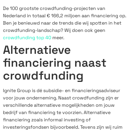
De 100 grootste crowdfunding-projecten van
Nederland in totaal € 166,2 miljoen aan financiering op.
Ben je benieuwd naar de trends die wij spotten in het
crowdfunding-landschap? Wij doen ook geen
crowdfunding top 40
meer.
Alternatieve
financiering naast
crowdfunding
Ignite Group is dé subsidie- en financieringsadviseur
voor jouw onderneming. Naast crowdfunding zijn er
verschillende alternatieve mogelijkheden om jouw
bedrijf van financiering te voorzien. Alternatieve
financiering zoals informal investing of
investeringsfondsen bijvoorbeeld. Tevens zijn wij ruim