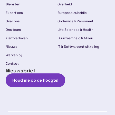
Diensten
Overheid
Expertises
Europese subsidie
Over ons
Onderwijs & Personeel
Ons team
Life Sciences & Health
Klantverhalen
Duurzaamheid & Milieu
Nieuws
IT & Softwareontwikkeling
Werken bij
Contact
Nieuwsbrief
Houd me op de hoogte!