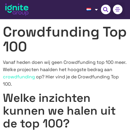
Crowdfunding Top
100
Vanaf heden doen wij geen Crowdfunding top 100 meer.
Welke projecten haalden het hoogste bedrag aan
crowdfunding
op? Hier vind je de Crowdfunding Top
100.
Welke inzichten
kunnen we halen uit
de top 100?