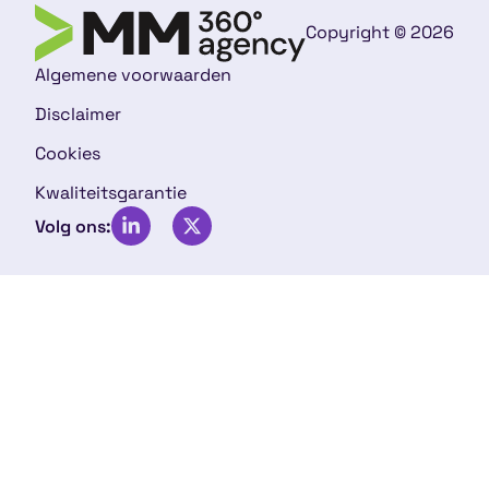
Copyright © 2026
Algemene voorwaarden
Disclaimer
Cookies
Kwaliteitsgarantie
Volg ons: