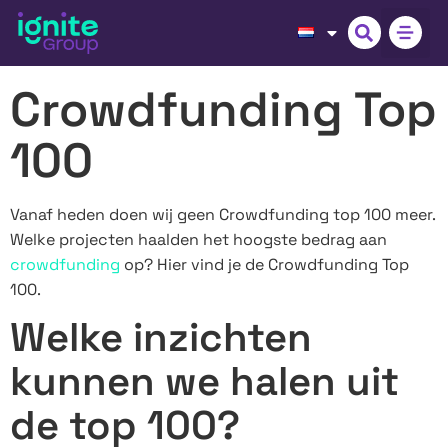
Crowdfunding Top
100
Vanaf heden doen wij geen Crowdfunding top 100 meer.
Welke projecten haalden het hoogste bedrag aan
crowdfunding
op? Hier vind je de Crowdfunding Top
100.
Welke inzichten
kunnen we halen uit
de top 100?