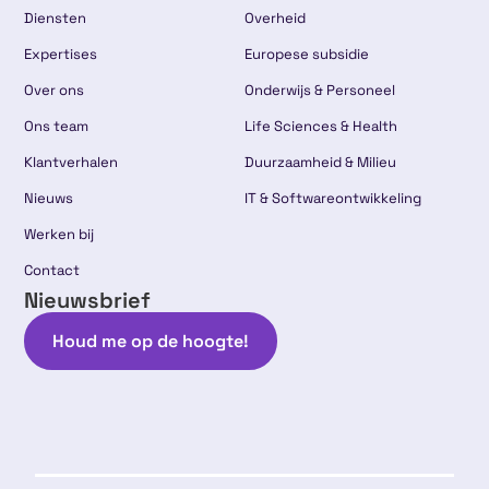
Diensten
Overheid
Expertises
Europese subsidie
Over ons
Onderwijs & Personeel
Ons team
Life Sciences & Health
Klantverhalen
Duurzaamheid & Milieu
Nieuws
IT & Softwareontwikkeling
Werken bij
Contact
Nieuwsbrief
Houd me op de hoogte!