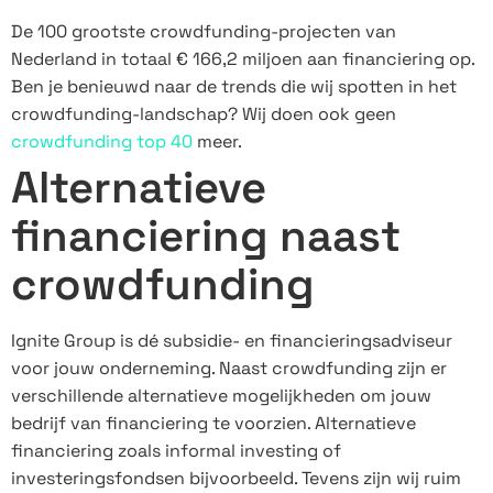
De 100 grootste crowdfunding-projecten van
Nederland in totaal € 166,2 miljoen aan financiering op.
Ben je benieuwd naar de trends die wij spotten in het
crowdfunding-landschap? Wij doen ook geen
crowdfunding top 40
meer.
Alternatieve
financiering naast
crowdfunding
Ignite Group is dé subsidie- en financieringsadviseur
voor jouw onderneming. Naast crowdfunding zijn er
verschillende alternatieve mogelijkheden om jouw
bedrijf van financiering te voorzien. Alternatieve
financiering zoals informal investing of
investeringsfondsen bijvoorbeeld. Tevens zijn wij ruim