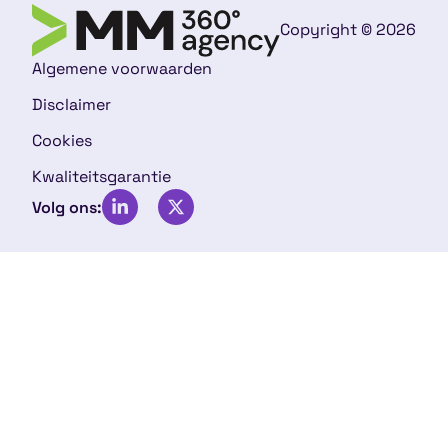
Copyright © 2026
Algemene voorwaarden
Disclaimer
Cookies
Kwaliteitsgarantie
Volg ons: