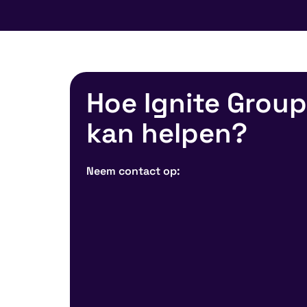
Hoe Ignite Group
kan helpen?
Neem contact op: