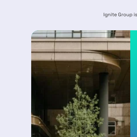
Ignite Group i